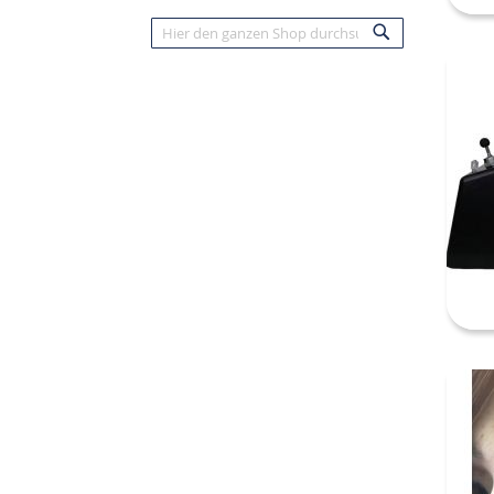
Suche
Suche