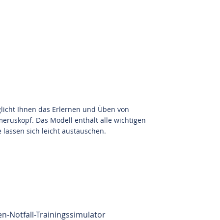
licht Ihnen das Erlernen und Üben von
ruskopf. Das Modell enthält alle wichtigen
 lassen sich leicht austauschen.
-Notfall-Trainingssimulator