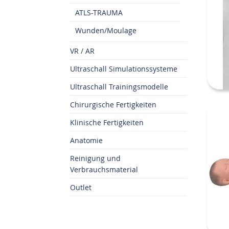
ATLS-TRAUMA
Wunden/Moulage
VR / AR
Ultraschall Simulationssysteme
Ultraschall Trainingsmodelle
Chirurgische Fertigkeiten
Klinische Fertigkeiten
Anatomie
Reinigung und
Verbrauchsmaterial
Outlet