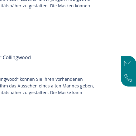
itätsnäher zu gestalten. Die Masken können...
r Collingwood
llingwood“ können Sie Ihren vorhandenen
ihm das Aussehen eines alten Mannes geben,
itätsnäher zu gestalten. Die Maske kann