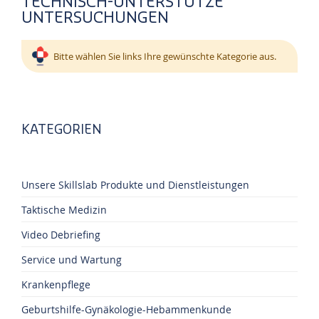
TECHNISCH-UNTERSTÜTZE
UNTERSUCHUNGEN
Bitte wählen Sie links Ihre gewünschte Kategorie aus.
KATEGORIEN
Unsere Skillslab Produkte und Dienstleistungen
Taktische Medizin
Video Debriefing
Service und Wartung
Krankenpflege
Geburtshilfe-Gynäkologie-Hebammenkunde