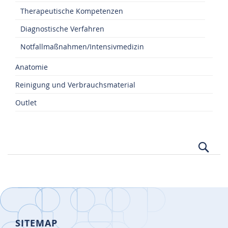
Therapeutische Kompetenzen
Diagnostische Verfahren
Notfallmaßnahmen/Intensivmedizin
Anatomie
Reinigung und Verbrauchsmaterial
Outlet
Suc
SITEMAP