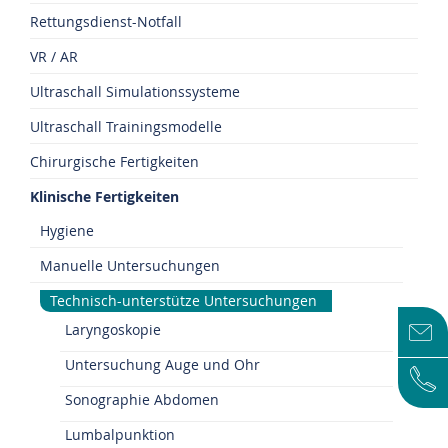
Rettungsdienst-Notfall
VR / AR
Ultraschall Simulationssysteme
Ultraschall Trainingsmodelle
Chirurgische Fertigkeiten
Klinische Fertigkeiten
Hygiene
Manuelle Untersuchungen
Technisch-unterstütze Untersuchungen
Laryngoskopie
Untersuchung Auge und Ohr
Sonographie Abdomen
Lumbalpunktion