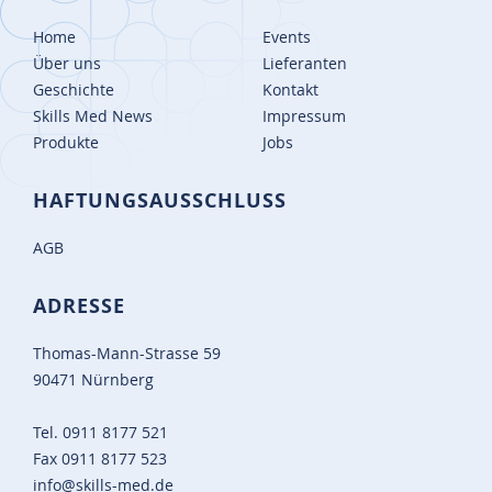
Home
Events
Über uns
Lieferanten
Geschichte
Kontakt
Skills Med News
Impressum
Produkte
Jobs
HAFTUNGSAUSSCHLUSS
AGB
ADRESSE
Thomas-Mann-Strasse 59
90471 Nürnberg
Tel.
0911 8177 521
Fax
0911 8177 523
info@skills-med.de