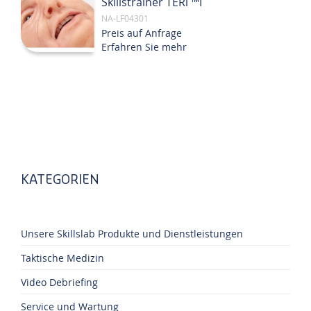
Skillstrainer TERi ™I
NA-LF04301
Preis auf Anfrage
Erfahren Sie mehr
KATEGORIEN
Unsere Skillslab Produkte und Dienstleistungen
Taktische Medizin
Video Debriefing
Service und Wartung