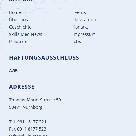
Home
Events
Über uns
Lieferanten
Geschichte
Kontakt
Skills Med News
Impressum
Produkte
Jobs
HAFTUNGSAUSSCHLUSS
AGB
ADRESSE
Thomas-Mann-Strasse 59
90471 Nürnberg
Tel.
0911 8177 521
Fax
0911 8177 523