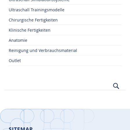
Ultraschall Trainingsmodelle
Chirurgische Fertigkeiten
Klinische Fertigkeiten
Anatomie
Reinigung und Verbrauchsmaterial
Outlet
Suc
SITEMAP