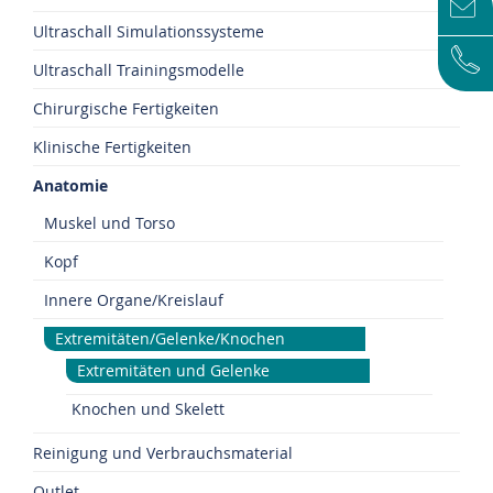
Ultraschall Simulationssysteme
Ultraschall Trainingsmodelle
Chirurgische Fertigkeiten
Klinische Fertigkeiten
Anatomie
Muskel und Torso
Kopf
Innere Organe/Kreislauf
Extremitäten/Gelenke/Knochen
Extremitäten und Gelenke
Knochen und Skelett
Reinigung und Verbrauchsmaterial
Outlet