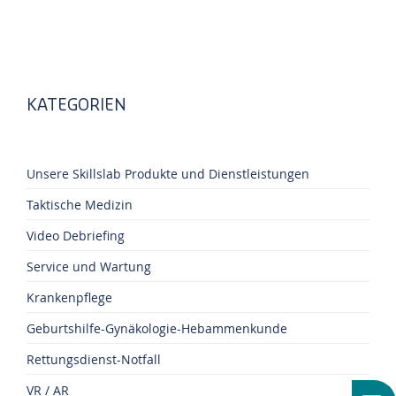
KATEGORIEN
Unsere Skillslab Produkte und Dienstleistungen
Taktische Medizin
Video Debriefing
Service und Wartung
Krankenpflege
Geburtshilfe-Gynäkologie-Hebammenkunde
Rettungsdienst-Notfall
VR / AR