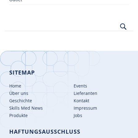
Suc
SITEMAP
Home
Events
Über uns
Lieferanten
Geschichte
Kontakt
Skills Med News
Impressum
Produkte
Jobs
HAFTUNGSAUSSCHLUSS