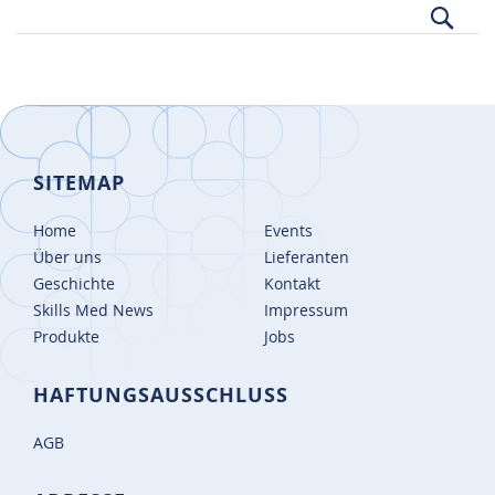
Suc
SITEMAP
Home
Events
Über uns
Lieferanten
Geschichte
Kontakt
Skills Med News
Impressum
Produkte
Jobs
HAFTUNGSAUSSCHLUSS
AGB