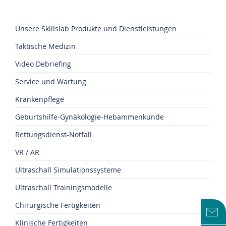
Unsere Skillslab Produkte und Dienstleistungen
Taktische Medizin
Video Debriefing
Service und Wartung
Krankenpflege
Geburtshilfe-Gynäkologie-Hebammenkunde
Rettungsdienst-Notfall
VR / AR
Ultraschall Simulationssysteme
Ultraschall Trainingsmodelle
Chirurgische Fertigkeiten
Klinische Fertigkeiten