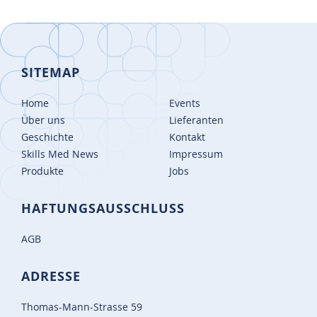
SITEMAP
Home
Events
Über uns
Lieferanten
Geschichte
Kontakt
Skills Med News
Impressum
Produkte
Jobs
HAFTUNGSAUSSCHLUSS
AGB
ADRESSE
Thomas-Mann-Strasse 59