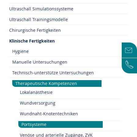
Ultraschall Simulationssysteme
Ultraschall Trainingsmodelle
Chirurgische Fertigkeiten
Klinische Fertigkeiten
Hygiene
Manuelle Untersuchungen
Technisch-unterstütze Untersuchungen
Therapeutische Kompetenzen
Lokalanästhesie
Wundversorgung
Wundnaht-Knotentechniken
Portsysteme
Venöse und arterielle Zugänge, ZVK