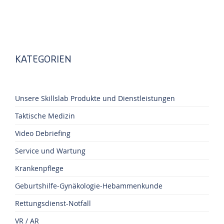
KATEGORIEN
Unsere Skillslab Produkte und Dienstleistungen
Taktische Medizin
Video Debriefing
Service und Wartung
Krankenpflege
Geburtshilfe-Gynäkologie-Hebammenkunde
Rettungsdienst-Notfall
VR / AR