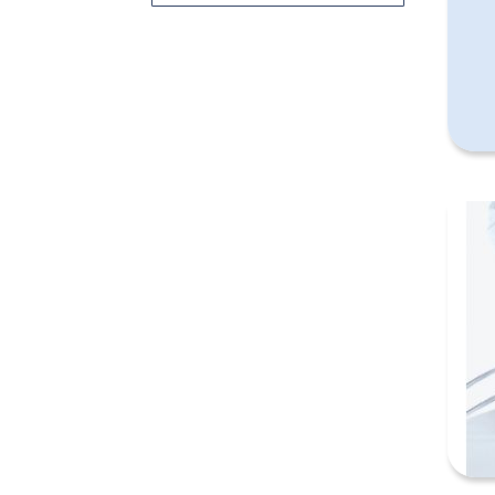
Suche