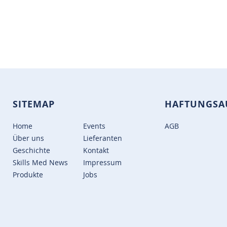
SITEMAP
HAFTUNGSA
Home
Events
AGB
Über uns
Lieferanten
Geschichte
Kontakt
Skills Med News
Impressum
Produkte
Jobs