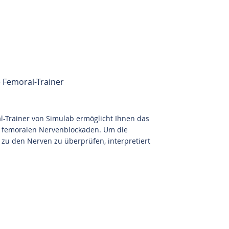
 Femoral-Trainer
l-Trainer von Simulab ermöglicht Ihnen das
n femoralen Nervenblockaden. Um die
 zu den Nerven zu überprüfen, interpretiert