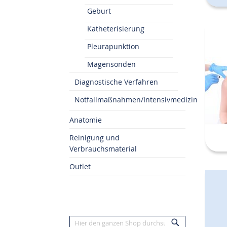
Geburt
Katheterisierung
Pleurapunktion
Magensonden
Diagnostische Verfahren
Notfallmaßnahmen/Intensivmedizin
Anatomie
Reinigung und
Verbrauchsmaterial
Outlet
Suche