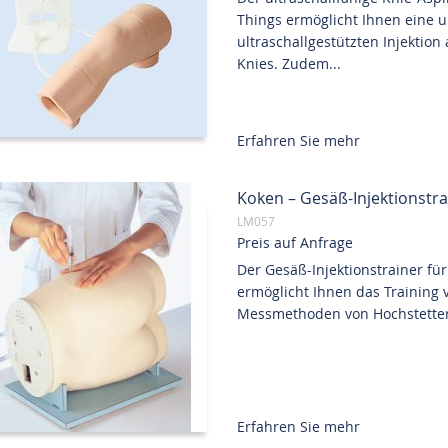
Things ermöglicht Ihnen eine
ultraschallgestützten Injektion
Knies. Zudem...
Erfahren Sie mehr
Koken – Gesäß-Injektionstra
LM057
Preis auf Anfrage
Der Gesäß-Injektionstrainer für
ermöglicht Ihnen das Training 
Messmethoden von Hochstetter u
Erfahren Sie mehr