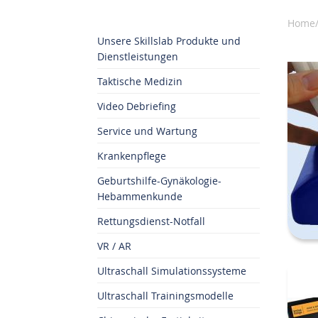
Home/
Unsere Skillslab Produkte und
Dienstleistungen
Taktische Medizin
Video Debriefing
Service und Wartung
Krankenpflege
Geburtshilfe-Gynäkologie-
Hebammenkunde
Rettungsdienst-Notfall
VR / AR
Ultraschall Simulationssysteme
Ultraschall Trainingsmodelle