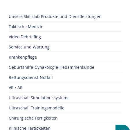
Unsere Skillslab Produkte und Dienstleistungen
Taktische Medizin
Video Debriefing
Service und Wartung
Krankenpflege
Geburtshilfe-Gynäkologie-Hebammenkunde
Rettungsdienst-Notfall
VR / AR
Ultraschall Simulationssysteme
Ultraschall Trainingsmodelle
Chirurgische Fertigkeiten
Klinische Fertigkeiten