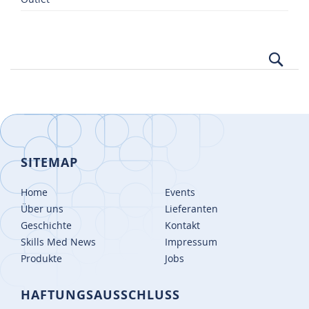
Suc
SITEMAP
Home
Events
Über uns
Lieferanten
Geschichte
Kontakt
Skills Med News
Impressum
Produkte
Jobs
HAFTUNGSAUSSCHLUSS