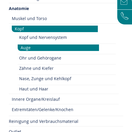
Anatomie
Muskel und Torso
Kopf
Kopf und Nervensystem
Auge
Ohr und Gehörogane
Zähne und Kiefer
Nase, Zunge und Kehlkopf
Haut und Haar
Innere Organe/Kreislauf
Extremitäten/Gelenke/Knochen
Reinigung und Verbrauchsmaterial
Outlet