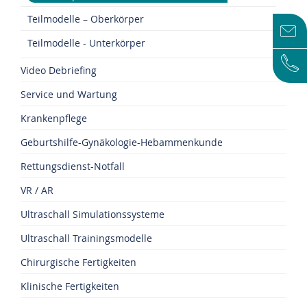
Teilmodelle – Oberkörper
Teilmodelle - Unterkörper
Video Debriefing
Service und Wartung
Krankenpflege
Geburtshilfe-Gynäkologie-Hebammenkunde
Rettungsdienst-Notfall
VR / AR
Ultraschall Simulationssysteme
Ultraschall Trainingsmodelle
Chirurgische Fertigkeiten
Klinische Fertigkeiten