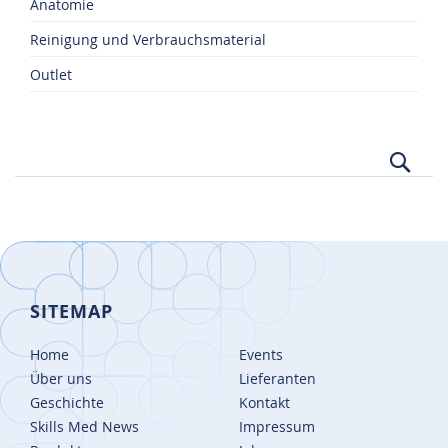
Anatomie
Reinigung und Verbrauchsmaterial
Outlet
Suc
SITEMAP
Home
Events
Über uns
Lieferanten
Geschichte
Kontakt
Skills Med News
Impressum