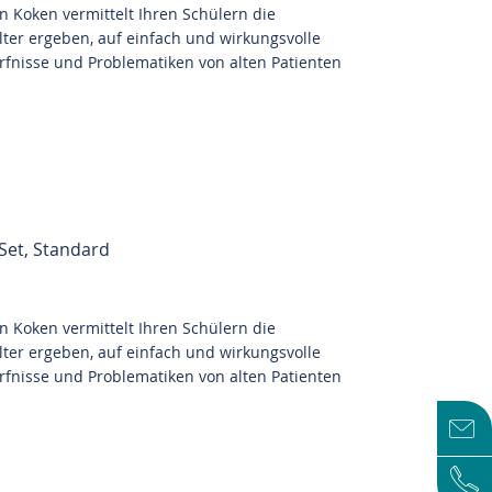
n Koken vermittelt Ihren Schülern die
lter ergeben, auf einfach und wirkungsvolle
rfnisse und Problematiken von alten Patienten
Set, Standard
n Koken vermittelt Ihren Schülern die
lter ergeben, auf einfach und wirkungsvolle
rfnisse und Problematiken von alten Patienten