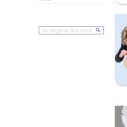
Suche
Suche