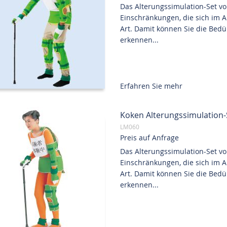
Das Alterungssimulation-Set vo
Einschränkungen, die sich im A
Art. Damit können Sie die Bedü
erkennen...
Erfahren Sie mehr
Koken Alterungssimulation-
LM060
Preis auf Anfrage
Das Alterungssimulation-Set vo
Einschränkungen, die sich im A
Art. Damit können Sie die Bedü
erkennen...