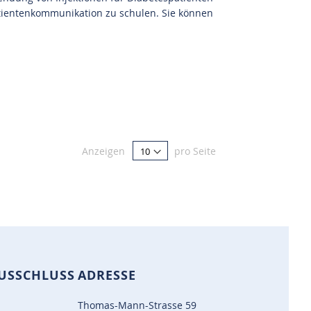
Patientenkommunikation zu schulen. Sie können
Anzeigen
pro Seite
USSCHLUSS
ADRESSE
Thomas-Mann-Strasse 59