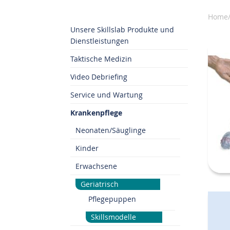
Home/
Unsere Skillslab Produkte und
Dienstleistungen
Taktische Medizin
Video Debriefing
Service und Wartung
Krankenpflege
Neonaten/Säuglinge
Kinder
Erwachsene
Geriatrisch
Pflegepuppen
Skillsmodelle