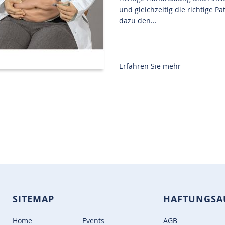
und gleichzeitig die richtige 
dazu den...
Erfahren Sie mehr
SITEMAP
HAFTUNGSA
Home
Events
AGB