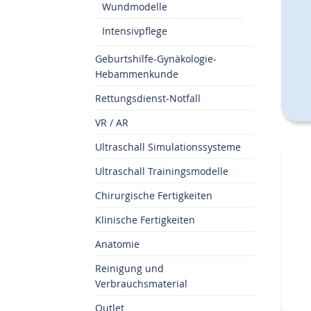
Wundmodelle
Intensivpflege
Geburtshilfe-Gynäkologie-
Hebammenkunde
Rettungsdienst-Notfall
VR / AR
Ultraschall Simulationssysteme
Ultraschall Trainingsmodelle
Chirurgische Fertigkeiten
Klinische Fertigkeiten
Anatomie
Reinigung und
Verbrauchsmaterial
Outlet