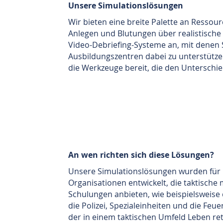
Unsere Simulationslösungen
Wir bieten eine breite Palette an Resso
Anlegen und Blutungen über realistisch
Video-Debriefing-Systeme an, mit denen 
Ausbildungszentren dabei zu unterstützen
die Werkzeuge bereit, die den Untersch
An wen richten sich diese Lösungen?
Unsere Simulationslösungen wurden für
Organisationen entwickelt, die taktische 
Schulungen anbieten, wie beispielsweise d
die Polizei, Spezialeinheiten und die Feue
der in einem taktischen Umfeld Leben re