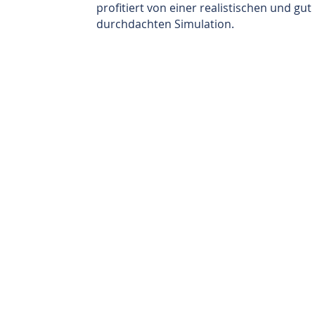
profitiert von einer realistischen und gut
durchdachten Simulation.