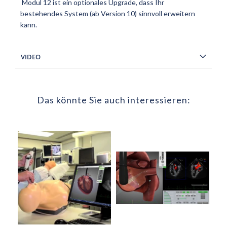
Modul 12 ist ein optionales Upgrade, dass Ihr
bestehendes System (ab Version 10) sinnvoll erweitern
kann.
VIDEO
Das könnte Sie auch interessieren: