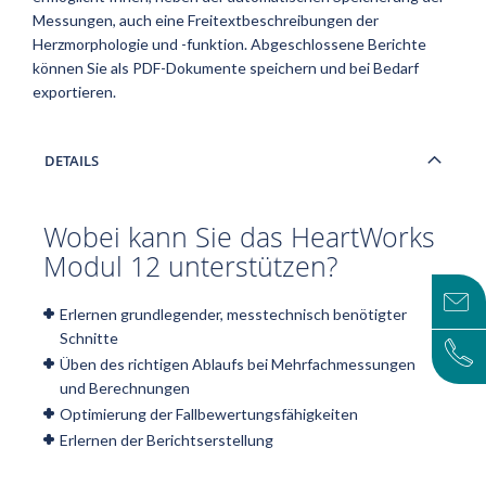
Messungen, auch eine Freitextbeschreibungen der
Herzmorphologie und -funktion. Abgeschlossene Berichte
können Sie als PDF-Dokumente speichern und bei Bedarf
exportieren.
DETAILS
Wobei kann Sie das HeartWorks
Modul 12 unterstützen?
Erlernen grundlegender, messtechnisch benötigter
Schnitte
Üben des richtigen Ablaufs bei Mehrfachmessungen
und Berechnungen
Optimierung der Fallbewertungsfähigkeiten
Erlernen der Berichtserstellung