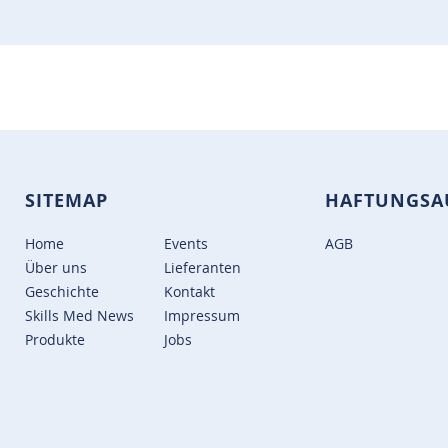
SITEMAP
HAFTUNGSA
Home
Events
AGB
Über uns
Lieferanten
Geschichte
Kontakt
Skills Med News
Impressum
Produkte
Jobs