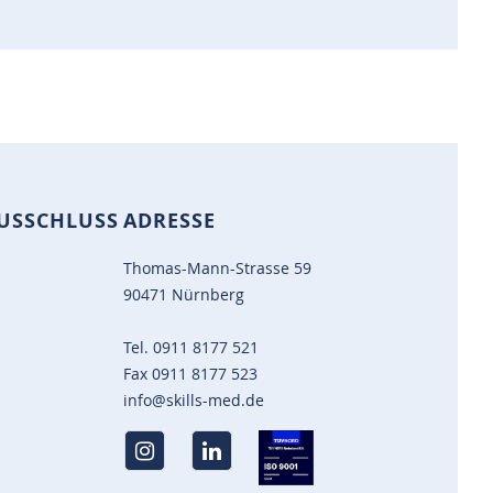
USSCHLUSS
ADRESSE
Thomas-Mann-Strasse 59
90471 Nürnberg
Tel.
0911 8177 521
Fax
0911 8177 523
info@skills-med.de