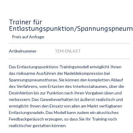
Trainer für
Entlastungspunktion/Spannungspneum
Preis auf Anfrage
Artikelnummer
TEM-ENLAST
Das Entlastungspunktions-Trainingsmodell ermöglicht Ihnen
das risikoarme Ausführen der Nadeldekompression bei
Spannungspneumothorax. Sie können den kompletten Ablauf
des Verfahrens, vom Ertasten des Interkostalraumes, über die
Desinfektion bis zur Punktion nach Ihren Vorgaben üben und
verbessern. Das Gewebeverhalten ist äußerst realistisch und
ermöglicht Ihnen den Einsatz von allen am Markt verfügbaren
Entlastungsnadeln. Das Modell kann zudem ein akustisches
Feedbackgeräusch erzeugen, so dass Sie Ihr Training noch
realistischer gestalten können.