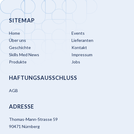
SITEMAP
Home
Events
Über uns
Lieferanten
Geschichte
Kontakt
Skills Med News
Impressum
Produkte
Jobs
HAFTUNGSAUSSCHLUSS
AGB
ADRESSE
Thomas-Mann-Strasse 59
90471 Nürnberg