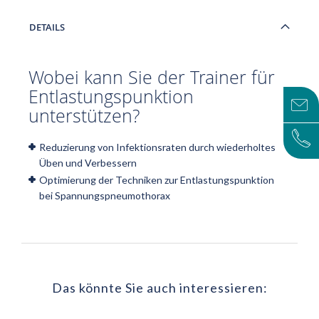
DETAILS
Wobei kann Sie der Trainer für
Entlastungspunktion
unterstützen?
Reduzierung von Infektionsraten durch wiederholtes
Üben und Verbessern
Optimierung der Techniken zur Entlastungspunktion
bei Spannungspneumothorax
Das könnte Sie auch interessieren: