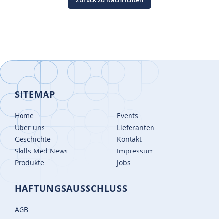
Zurück zu Nachrichten
SITEMAP
Home
Events
Über uns
Lieferanten
Geschichte
Kontakt
Skills Med News
Impressum
Produkte
Jobs
HAFTUNGSAUSSCHLUSS
AGB