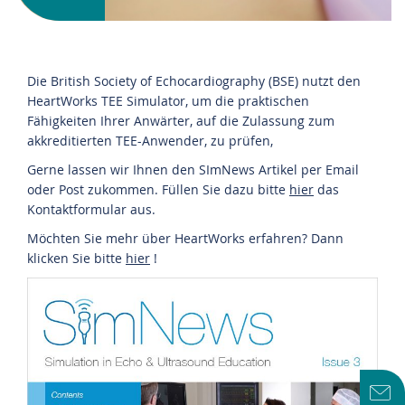
Die British Society of Echocardiography (BSE) nutzt den
HeartWorks TEE Simulator, um die praktischen
Fähigkeiten Ihrer Anwärter, auf die Zulassung zum
akkreditierten TEE-Anwender, zu prüfen,
Gerne lassen wir Ihnen den SImNews Artikel per Email
oder Post zukommen. Füllen Sie dazu bitte
hier
das
Kontaktformular aus.
Möchten Sie mehr über HeartWorks erfahren? Dann
klicken Sie bitte
hier
!