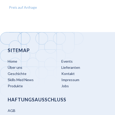
WUNSCHLISTE
Preis auf Anfrage
HINZUFÜGEN
SITEMAP
Home
Events
Über uns
Lieferanten
Geschichte
Kontakt
Skills Med News
Impressum
Produkte
Jobs
HAFTUNGSAUSSCHLUSS
AGB