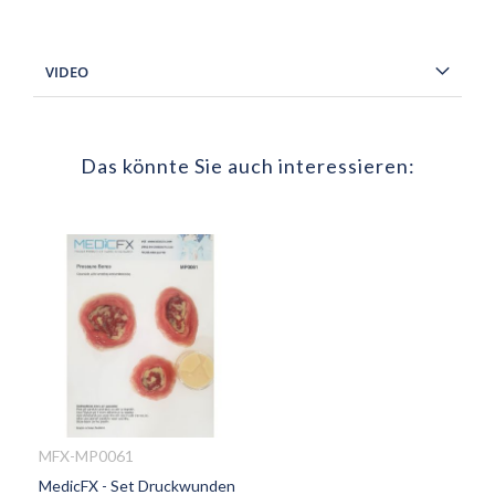
VIDEO
Das könnte Sie auch interessieren:
MFX-MP0061
MedicFX - Set Druckwunden
ZUR