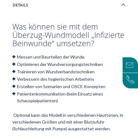
DETAILS
Was können sie mit dem
Überzug-Wundmodell „Infizierte
Beinwunde“ umsetzen?
Messen und Beurteilen der Wunde
Optimieren der Wundversorgungstechniken
Trainieren von Wundverbandstechniken
Verbessern des hygienischen Arbeitens
Erstellen von Szenarien und OSCE Konzepten
Patientenkommunikation (beim Einsatz eines
Schauspielpatienten)
Optional kann das Modell in verschiedenen Hauttönen, in
verschiedenen Größen und mit einer Blutzufuhr
(Schlauchleitung mit Pumpe) ausgestattet werden.