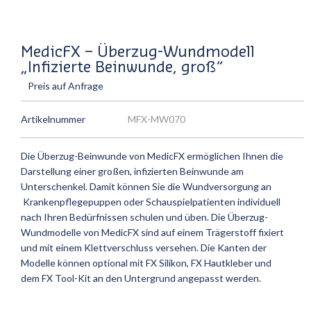
MedicFX – Überzug-Wundmodell
„Infizierte Beinwunde, groß“
Preis auf Anfrage
Artikelnummer
MFX-MW070
Die Überzug-Beinwunde von MedicFX ermöglichen Ihnen die
Darstellung einer großen, infizierten Beinwunde am
Unterschenkel. Damit können Sie die Wundversorgung an
Krankenpflegepuppen oder Schauspielpatienten individuell
nach Ihren Bedürfnissen schulen und üben. Die Überzug-
Wundmodelle von MedicFX sind auf einem Trägerstoff fixiert
und mit einem Klettverschluss versehen. Die Kanten der
Modelle können optional mit FX Silikon, FX Hautkleber und
dem FX Tool-Kit an den Untergrund angepasst werden.