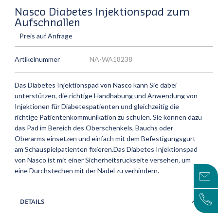
Nasco Diabetes Injektionspad zum
Aufschnallen
Preis auf Anfrage
Artikelnummer
NA-WA18238
Das Diabetes Injektionspad von Nasco kann Sie dabei
unterstützen, die richtige Handhabung und Anwendung von
Injektionen für Diabetespatienten und gleichzeitig die
richtige Patientenkommunikation zu schulen. Sie können dazu
das Pad im Bereich des Oberschenkels, Bauchs oder
Oberarms einsetzen und einfach mit dem Befestigungsgurt
am Schauspielpatienten fixieren.Das Diabetes Injektionspad
von Nasco ist mit einer Sicherheitsrückseite versehen, um
eine Durchstechen mit der Nadel zu verhindern.
DETAILS