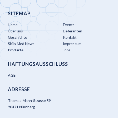
SITEMAP
Home
Events
Über uns
Lieferanten
Geschichte
Kontakt
Skills Med News
Impressum
Produkte
Jobs
HAFTUNGSAUSSCHLUSS
AGB
ADRESSE
Thomas-Mann-Strasse 59
90471 Nürnberg