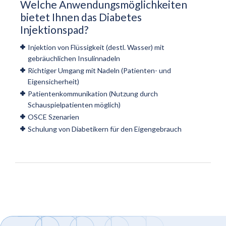
Welche Anwendungsmöglichkeiten
bietet Ihnen das Diabetes
Injektionspad?
Injektion von Flüssigkeit (destl. Wasser) mit
gebräuchlichen Insulinnadeln
Richtiger Umgang mit Nadeln (Patienten- und
Eigensicherheit)
Patientenkommunikation (Nutzung durch
Schauspielpatienten möglich)
OSCE Szenarien
Schulung von Diabetikern für den Eigengebrauch