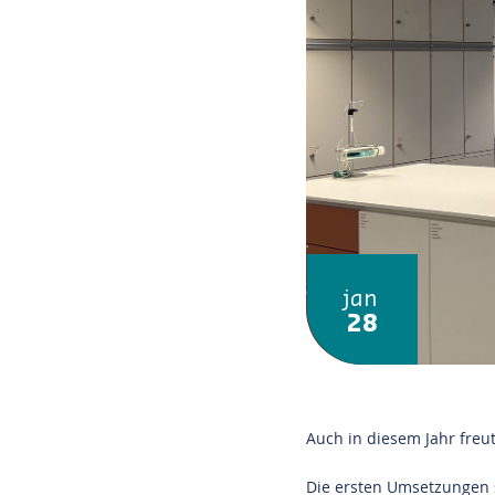
jan
28
Auch in diesem Jahr freut
Die ersten Umsetzungen s