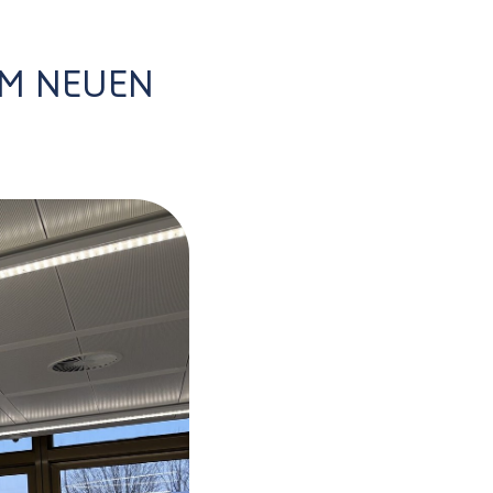
IM NEUEN