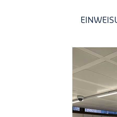
EINWEIS