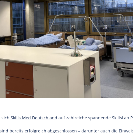
 sich
Skills Med Deutschland
auf zahlreiche spannende SkillsLab P
ind bereits erfolgreich abgeschlossen – darunter auch die Einweis