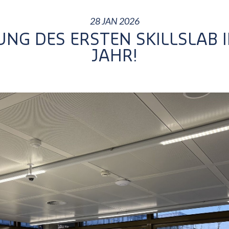
28 JAN 2026
UNG DES ERSTEN SKILLSLAB 
JAHR!